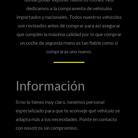
dedicamos a la compraventa de vehículos
importados y nacionales. Todos nuestros vehículos
son revisados antes de comprar para así asegurar
que cumplen la máxima calidad por lo que comprar
un coche de segunda mano es tan fiable como si
compraras uno nuevo.
Información
Si no lo tienes muy claro, tenemos personal
especializado para que te aconseje qué vehículo se
adapta más a tus necesidades. Ponte en contacto
con nosotros sin compromiso.