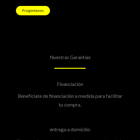
Pregúntanos
Nuestras Garantías
Financiación
Benefíciate de financiación a medida para facilitar
tu compra.
entrega a domicilio