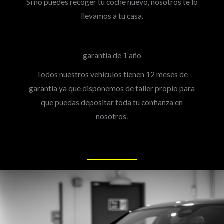
Si no puedes recoger tu coche nuevo, nosotros te lo
llevamos a tu casa.
garantía de 1 año
Todos nuestros vehiculos tienen 12 meses de
garantía ya que disponemos de taller propio para
que puedas depositar toda tu confianza en
nosotros.