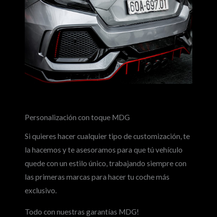
Our Story
Personalización con toque MDG
Si quieres hacer cualquier tipo de customización, te
la hacemos y te asesoramos para que tú vehículo
quede con un estilo único, trabajando siempre con
las primeras marcas para hacer tu coche más
exclusivo.
Todo con nuestras garantías MDG!